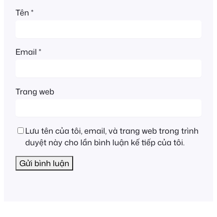
Tên
*
Email
*
Trang web
Lưu tên của tôi, email, và trang web trong trình
duyệt này cho lần bình luận kế tiếp của tôi.