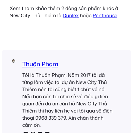
Xem tham khảo thêm 2 dòng sản phẩm khác ở
New City Thủ Thiêm là
Duplex
hoặc
Penthouse
.
Thuận Phạm
Tôi là Thuận Phạm, Năm 2017 tôi đã
từng làm việc tại dự án New City Thủ
Thiêm nên tôi cũng biết 1 chút về nó.
Nếu bạn cần tôi chia sẻ về điều gì liên
quan đến dự án căn hộ New City Thủ
Thiêm thì hãy liên hệ với tôi qua số điện
thoại 0968 339 379. Xin chân thành
cảm ơn.