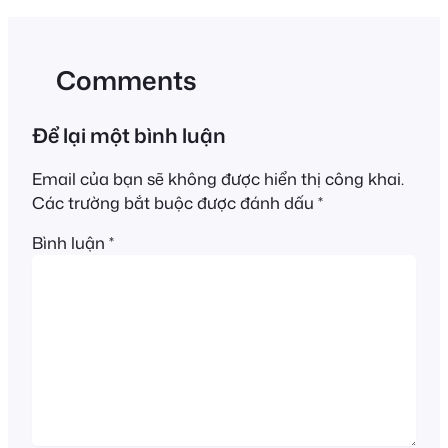
Comments
Để lại một bình luận
Email của bạn sẽ không được hiển thị công khai.
Các trường bắt buộc được đánh dấu
*
Bình luận
*