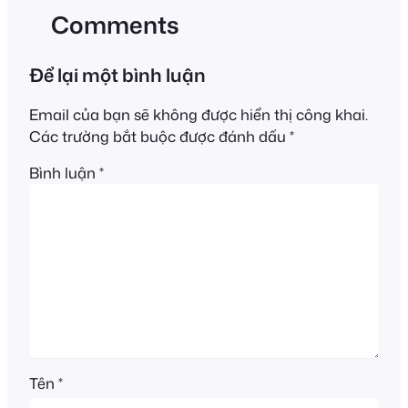
Comments
Để lại một bình luận
Email của bạn sẽ không được hiển thị công khai.
Các trường bắt buộc được đánh dấu
*
Bình luận
*
Tên
*