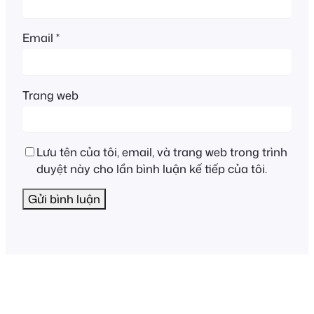
Email
*
Trang web
Lưu tên của tôi, email, và trang web trong trình
duyệt này cho lần bình luận kế tiếp của tôi.