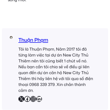
Thuận Phạm
Tôi là Thuận Phạm, Năm 2017 tôi đã
từng làm việc tại dự án New City Thủ
Thiêm nên tôi cũng biết 1 chút về nó.
Nếu bạn cần tôi chia sẻ về điều gì liên
quan đến dự án căn hộ New City Thủ
Thiêm thì hãy liên hệ với tôi qua số điện
thoại 0968 339 379. Xin chân thành
cảm ơn.
X
Facebook
Instagram
LinkedIn