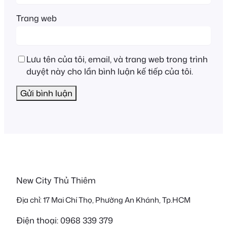
Trang web
Lưu tên của tôi, email, và trang web trong trình
duyệt này cho lần bình luận kế tiếp của tôi.
New City Thủ Thiêm
Địa chỉ: 17 Mai Chí Thọ, Phường An Khánh, Tp.HCM
Điện thoại: 0968 339 379