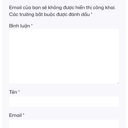
Email của bạn sẽ không được hiển thị công khai.
Các trường bắt buộc được đánh dấu
*
Bình luận
*
Tên
*
Email
*