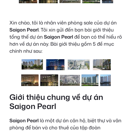
Xin chào, tôi là nhân viên phòng sale của dự án
Saigon Pearl
. Tôi xin gửi đến bạn bài giới thiệu
tổng thể dự án
Saigon Pearl
để bạn có thể hiểu rõ
hơn về dự án này. Bài giới thiệu gồm 5 đề mục
chính như sau:
Giới thiệu chung về dự án
Saigon Pearl
Saigon Pearl
là một dự án căn hộ, biệt thự và văn
phòng để bán và cho thuê của tập đoàn