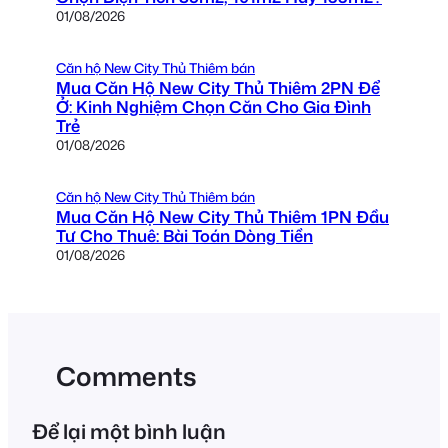
01/08/2026
Căn hộ New City Thủ Thiêm bán
Mua Căn Hộ New City Thủ Thiêm 2PN Để
Ở: Kinh Nghiệm Chọn Căn Cho Gia Đình
Trẻ
01/08/2026
Căn hộ New City Thủ Thiêm bán
Mua Căn Hộ New City Thủ Thiêm 1PN Đầu
Tư Cho Thuê: Bài Toán Dòng Tiền
01/08/2026
Comments
Để lại một bình luận